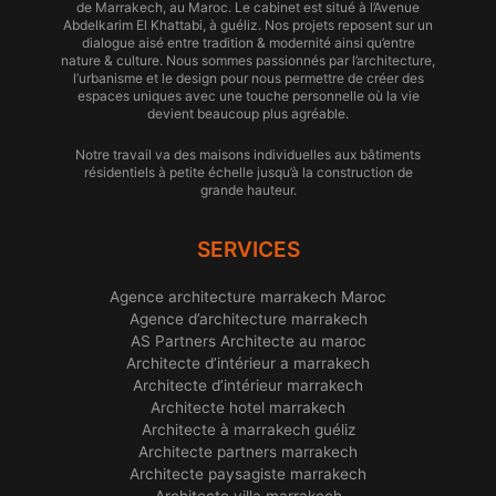
de Marrakech, au Maroc. Le cabinet est situé à l’Avenue
Abdelkarim El Khattabi, à guéliz. Nos projets reposent sur un
dialogue aisé entre tradition & modernité ainsi qu’entre
nature & culture. Nous sommes passionnés par l’architecture,
l’urbanisme et le design pour nous permettre de créer des
espaces uniques avec une touche personnelle où la vie
devient beaucoup plus agréable.
Notre travail va des maisons individuelles aux bâtiments
résidentiels à petite échelle jusqu’à la construction de
grande hauteur.
SERVICES
Agence architecture marrakech Maroc
Agence d’architecture marrakech
AS Partners Architecte au maroc
Architecte d’intérieur a marrakech
Architecte d’intérieur marrakech
Architecte hotel marrakech
Architecte à marrakech guéliz
Architecte partners marrakech
Architecte paysagiste marrakech