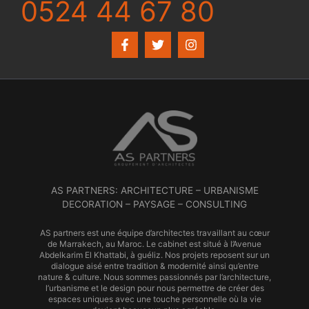
0524 44 67 80
AS PARTNERS: ARCHITECTURE – URBANISME
DECORATION – PAYSAGE – CONSULTING
AS partners est une équipe d’architectes travaillant au cœur
de Marrakech, au Maroc. Le cabinet est situé à l’Avenue
Abdelkarim El Khattabi, à guéliz. Nos projets reposent sur un
dialogue aisé entre tradition & modernité ainsi qu’entre
nature & culture. Nous sommes passionnés par l’architecture,
l’urbanisme et le design pour nous permettre de créer des
espaces uniques avec une touche personnelle où la vie