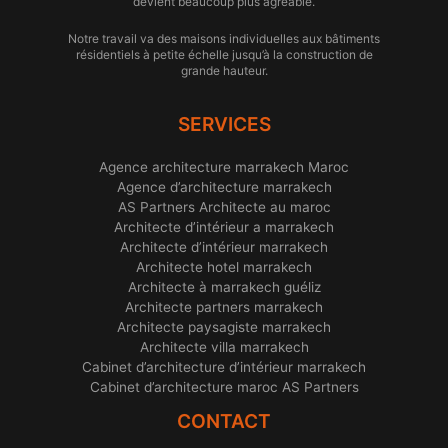
devient beaucoup plus agréable.
Notre travail va des maisons individuelles aux bâtiments
résidentiels à petite échelle jusqu’à la construction de
grande hauteur.
SERVICES
Agence architecture marrakech Maroc
Agence d’architecture marrakech
AS Partners Architecte au maroc
Architecte d’intérieur a marrakech
Architecte d’intérieur marrakech
Architecte hotel marrakech
Architecte à marrakech guéliz
Architecte partners marrakech
Architecte paysagiste marrakech
Architecte villa marrakech
Cabinet d’architecture d’intérieur marrakech
Cabinet d’architecture maroc AS Partners
CONTACT