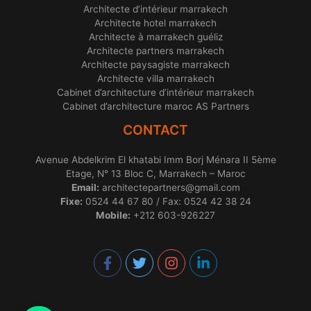
Architecte d’intérieur marrakech
Architecte hotel marrakech
Architecte à marrakech guéliz
Architecte partners marrakech
Architecte paysagiste marrakech
Architecte villa marrakech
Cabinet d’architecture d’intérieur marrakech
Cabinet d’architecture maroc AS Partners
CONTACT
Avenue Abdelkrim El khatabi Imm Borj Ménara II 5ème
Etage, N° 13 Bloc C, Marrakech – Maroc
Email:
architectepartners@gmail.com
Fixe:
0524 44 67 80 / Fax: 0524 42 38 24
Mobile:
+212 603-926227