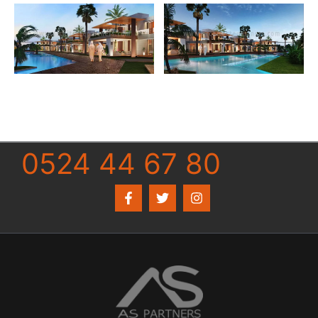
0524 44 67 80