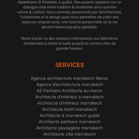
Abdelkarim El Khattabi, à guéliz. Nos projets reposent sur un
dialogue aisé entre tradition & modernité ainsi qu’entre
nature & culture. Nous sommes passionnés par l’architecture,
l’urbanisme et le design pour nous permettre de créer des
espaces uniques avec une touche personnelle où la vie
devient beaucoup plus agréable.
Notre travail va des maisons individuelles aux bâtiments
résidentiels à petite échelle jusqu’à la construction de
grande hauteur.
SERVICES
Agence architecture marrakech Maroc
Agence d’architecture marrakech
AS Partners Architecte au maroc
Architecte d’intérieur a marrakech
Architecte d’intérieur marrakech
Architecte hotel marrakech
Architecte à marrakech guéliz
Architecte partners marrakech
Architecte paysagiste marrakech
Architecte villa marrakech