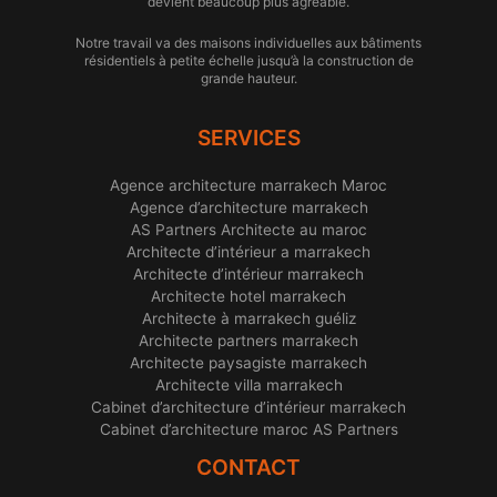
devient beaucoup plus agréable.
Notre travail va des maisons individuelles aux bâtiments
résidentiels à petite échelle jusqu’à la construction de
grande hauteur.
SERVICES
Agence architecture marrakech Maroc
Agence d’architecture marrakech
AS Partners Architecte au maroc
Architecte d’intérieur a marrakech
Architecte d’intérieur marrakech
Architecte hotel marrakech
Architecte à marrakech guéliz
Architecte partners marrakech
Architecte paysagiste marrakech
Architecte villa marrakech
Cabinet d’architecture d’intérieur marrakech
Cabinet d’architecture maroc AS Partners
CONTACT