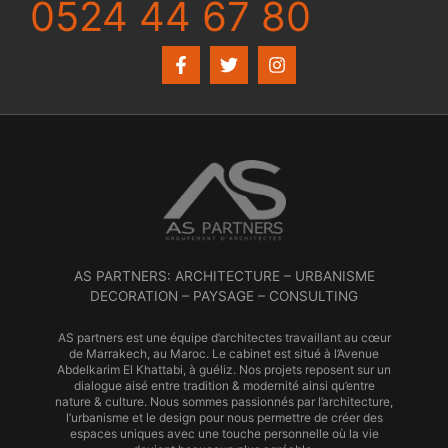
0524 44 67 80
AS PARTNERS: ARCHITECTURE – URBANISME
DECORATION – PAYSAGE – CONSULTING
AS partners est une équipe d’architectes travaillant au cœur
de Marrakech, au Maroc. Le cabinet est situé à l’Avenue
Abdelkarim El Khattabi, à guéliz. Nos projets reposent sur un
dialogue aisé entre tradition & modernité ainsi qu’entre
nature & culture. Nous sommes passionnés par l’architecture,
l’urbanisme et le design pour nous permettre de créer des
espaces uniques avec une touche personnelle où la vie