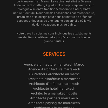
de Marrakech, au Maroc. Le cabinet est situé à l’Avenue
Abdelkarim El Khattabi, à guéliz. Nos projets reposent sur un
dialogue aisé entre tradition & modernité ainsi qu’entre
nature & culture. Nous sommes passionnés par l’architecture,
l’urbanisme et le design pour nous permettre de créer des
espaces uniques avec une touche personnelle où la vie
devient beaucoup plus agréable.
Notre travail va des maisons individuelles aux bâtiments
résidentiels à petite échelle jusqu’à la construction de
grande hauteur.
SERVICES
Agence architecture marrakech Maroc
Agence d’architecture marrakech
AS Partners Architecte au maroc
Architecte d’intérieur a marrakech
Architecte d’intérieur marrakech
Architecte hotel marrakech
Architecte à marrakech guéliz
Architecte partners marrakech
Architecte paysagiste marrakech
Architecte villa marrakech