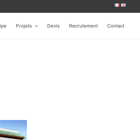
ipe
Projets
Devis
Recrutement
Contact