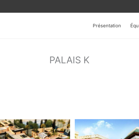
Présentation
Équ
PALAIS K