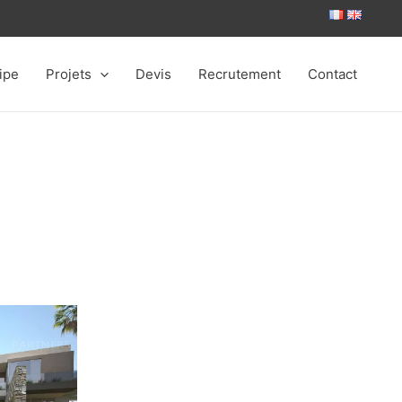
ipe
Projets
Devis
Recrutement
Contact