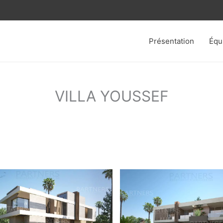
Présentation
Équ
VILLA YOUSSEF