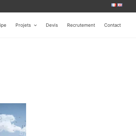
ipe
Projets
Devis
Recrutement
Contact