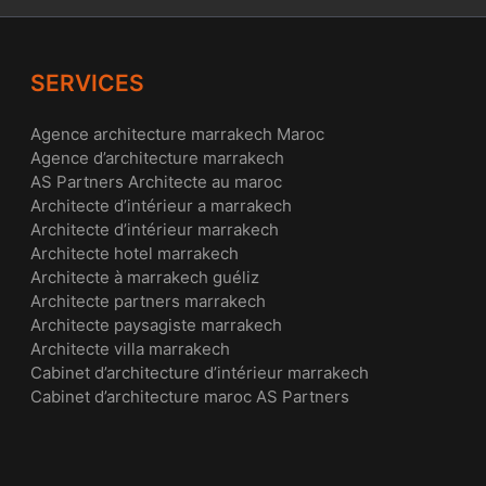
SERVICES
Agence architecture marrakech Maroc
Agence d’architecture marrakech
AS Partners Architecte au maroc
Architecte d’intérieur a marrakech
Architecte d’intérieur marrakech
Architecte hotel marrakech
Architecte à marrakech guéliz
Architecte partners marrakech
Architecte paysagiste marrakech
Architecte villa marrakech
Cabinet d’architecture d’intérieur marrakech
Cabinet d’architecture maroc AS Partners