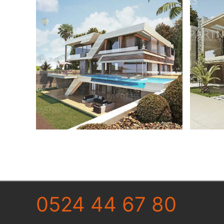
0524 44 67 80