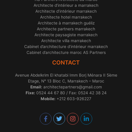
Architecte d’intérieur a marrakech
Architecte d’intérieur marrakech
Architecte hotel marrakech
Architecte à marrakech guéliz
Architecte partners marrakech
Architecte paysagiste marrakech
Architecte villa marrakech
Cabinet d’architecture d’intérieur marrakech
Cabinet d’architecture maroc AS Partners
CONTACT
Avenue Abdelkrim El khatabi Imm Borj Ménara II 5ème
Etage, N° 13 Bloc C, Marrakech – Maroc
Email:
architectepartners@gmail.com
Fixe:
0524 44 67 80 / Fax: 0524 42 38 24
Mobile:
+212 603-926227