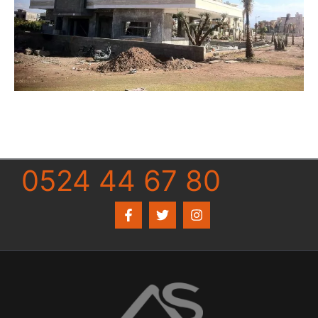
0524 44 67 80